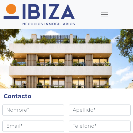
Contacto