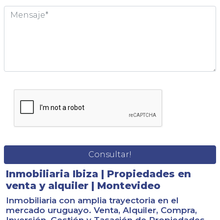
Inmobiliaria Ibiza | Propiedades en
venta y alquiler | Montevideo
Inmobiliaria con amplia trayectoria en el
mercado uruguayo. Venta, Alquiler, Compra,